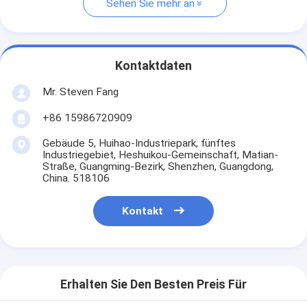
Sehen Sie mehr an
Kontaktdaten
Mr. Steven Fang
+86 15986720909
Gebäude 5, Huihao-Industriepark, fünftes
Industriegebiet, Heshuikou-Gemeinschaft, Matian-
Straße, Guangming-Bezirk, Shenzhen, Guangdong,
China. 518106
Kontakt
Erhalten Sie Den Besten Preis Für