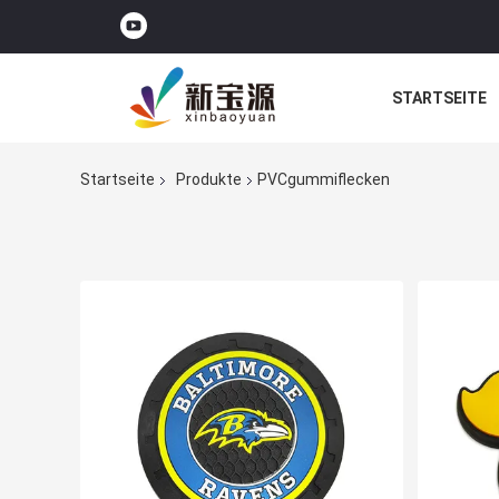
STARTSEITE
Startseite
Produkte
PVCgummiflecken