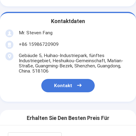
Kontaktdaten
Mr. Steven Fang
+86 15986720909
Gebäude 5, Huihao-Industriepark, fünftes
Industriegebiet, Heshuikou-Gemeinschaft, Matian-
Straße, Guangming-Bezirk, Shenzhen, Guangdong,
China. 518106
Kontakt
Erhalten Sie Den Besten Preis Für